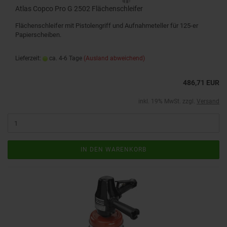
Atlas Copco Pro G 2502 Flächenschleifer
Flächenschleifer mit Pistolengriff und Aufnahmeteller für 125-er
Papierscheiben.
Lieferzeit:
ca. 4-6 Tage
(Ausland abweichend)
486,71 EUR
inkl. 19% MwSt. zzgl.
Versand
IN DEN WARENKORB