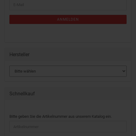
ANMELDEN
Hersteller
Schnellkauf
Bitte geben Sie die Artikelnummer aus unserem Katalog ein.