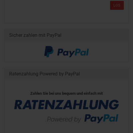
LOS
Sicher zahlen mit PayPal
Ratenzahlung Powered by PayPal
Zahlen Sie bei uns bequem und einfach mit