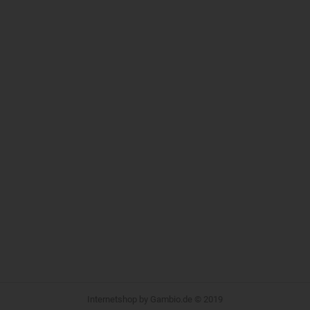
Internetshop
by Gambio.de © 2019