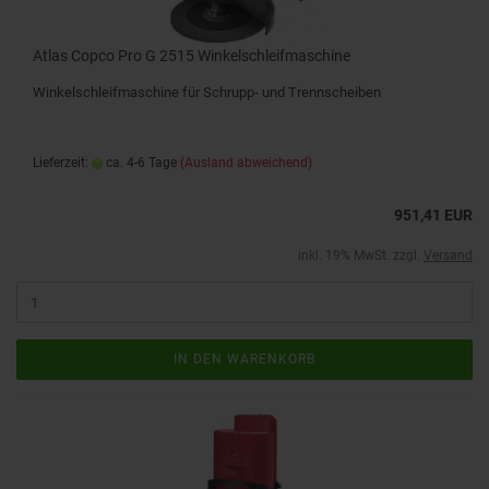
Atlas Copco Pro G 2515 Winkelschleifmaschine
Winkelschleifmaschine für Schrupp- und Trennscheiben
Lieferzeit:
ca. 4-6 Tage
(Ausland abweichend)
951,41 EUR
inkl. 19% MwSt. zzgl.
Versand
IN DEN WARENKORB