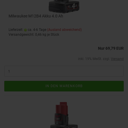
Milwaukee M12B4 Akku 4.0 Ah
Lieferzeit:
ca. 4-6 Tage
(Ausland abweichend)
Versandgewicht:
0,46
kg je Stück
Nur 69,79 EUR
inkl. 19% MwSt. zzgl.
Versand
IN DEN WARENKORB