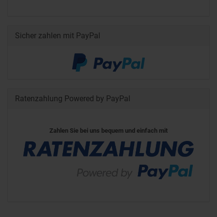
Sicher zahlen mit PayPal
Ratenzahlung Powered by PayPal
Zahlen Sie bei uns bequem und einfach mit