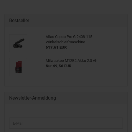
Bestseller
Atlas Copco Pro G 2408-115
Winkelschleifmaschine
617,61 EUR
Milwaukee M12B2 Akku 2.0 Ah
Nur 49,56 EUR
Newsletter-Anmeldung