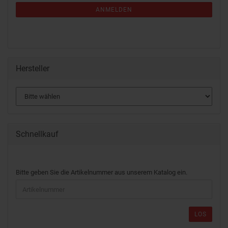
ANMELDEN
Hersteller
Schnellkauf
Bitte geben Sie die Artikelnummer aus unserem Katalog ein.
LOS