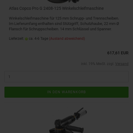
Atlas Copco Pro G 2408-125 Winkelschleifmaschine
Winkelschleifmaschine für 125 mm Schrupp- und Trennscheiben.
Im Lieferumfang enthalten sind Stützgriff, Schutzhaube, 22 mm Ø
Flansch für Schruppscheiben. 14 mm Schlüssel und Spanner.
Lieferzeit:
ca. 4-6 Tage
(Ausland abweichend)
617,61 EUR
inkl. 19% MwSt. zzgl.
Versand
IN DEN WARENKORB