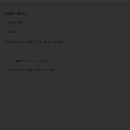
MEHR ÜBER...
Impressum
Kontakt
Widerrufsrecht & Widerrufsformular
AGB
Liefer- und Versandkosten
Privatsphäre und Datenschutz