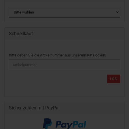
Schnellkauf
Bitte geben Sie die Artikelnummer aus unserem Katalog ein.
LOS
Sicher zahlen mit PayPal