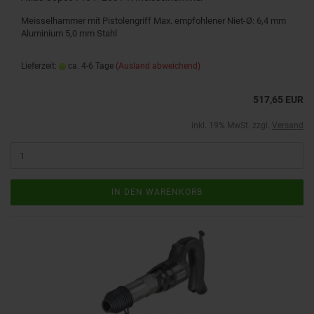
Meisselhammer mit Pistolengriff Max. empfohlener Niet-Ø: 6,4 mm
Aluminium 5,0 mm Stahl
Lieferzeit:
ca. 4-6 Tage
(Ausland abweichend)
517,65 EUR
inkl. 19% MwSt. zzgl.
Versand
IN DEN WARENKORB