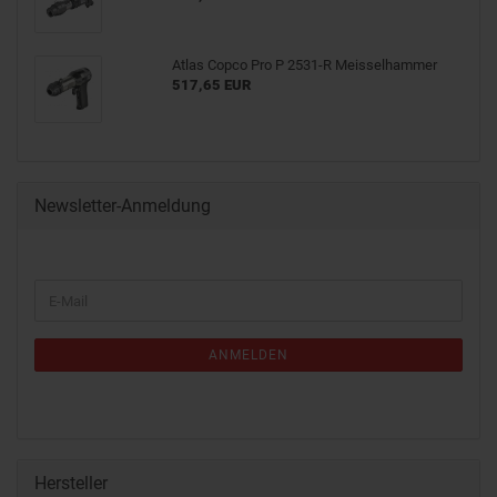
Atlas Copco Pro P 2531-R Meisselhammer
517,65 EUR
Newsletter-Anmeldung
ANMELDEN
Hersteller