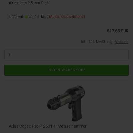
Aluminium 2,5 mm Stahl
Lieferzeit:
ca. 4-6 Tage
(Ausland abweichend)
517,65 EUR
inkl. 19% MwSt. zzgl.
Versand
IN DEN WARENKORB
Atlas Copco Pro P 2531-H Meisselhammer