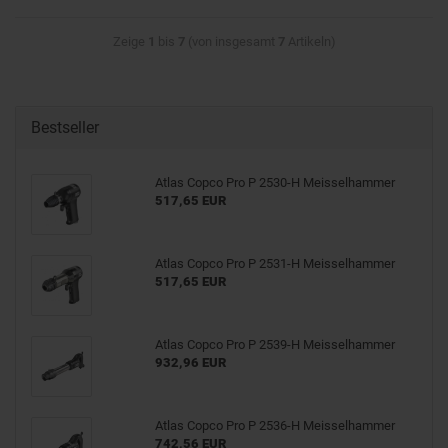
Zeige
1
bis
7
(von insgesamt
7
Artikeln)
Bestseller
Atlas Copco Pro P 2530-H Meisselhammer
517,65 EUR
Atlas Copco Pro P 2531-H Meisselhammer
517,65 EUR
Atlas Copco Pro P 2539-H Meisselhammer
932,96 EUR
Atlas Copco Pro P 2536-H Meisselhammer
742,56 EUR