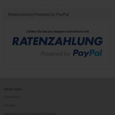
Ratenzahlung Powered by PayPal
Zahlen Sie bei uns bequem und einfach mit
MEHR ÜBER...
Impressum
Kontakt
Widerrufsrecht & Widerrufsformular