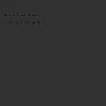
AGB
Liefer- und Versandkosten
Privatsphäre und Datenschutz