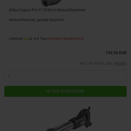
Atlas Copco Pro P 2536-H Meisselhammer
Meisselhammer, gerade Bauform.
Lieferzeit:
ca. 4-6 Tage
(Ausland abweichend)
742,56 EUR
inkl. 19% MwSt. zzgl.
Versand
IN DEN WARENKORB