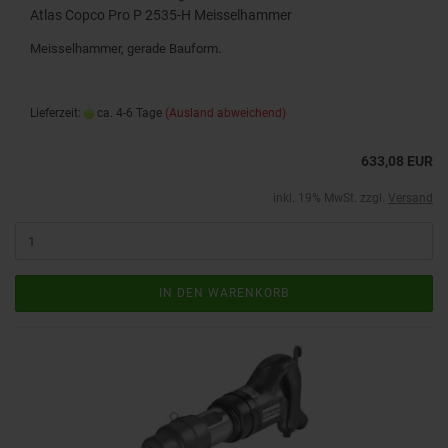
Atlas Copco Pro P 2535-H Meisselhammer
Meisselhammer, gerade Bauform.
Lieferzeit:
ca. 4-6 Tage
(Ausland abweichend)
633,08 EUR
inkl. 19% MwSt. zzgl.
Versand
IN DEN WARENKORB