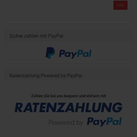
LOS
Sicher zahlen mit PayPal
Ratenzahlung Powered by PayPal
Zahlen Sie bei uns bequem und einfach mit