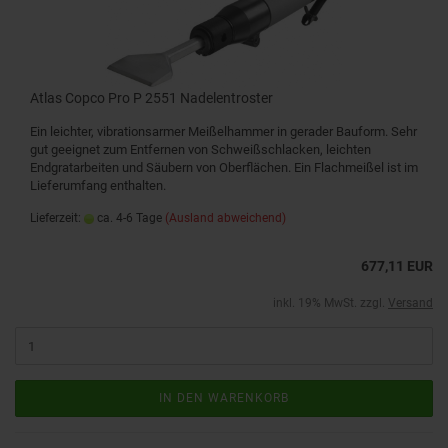
Atlas Copco Pro P 2551 Nadelentroster
Ein leichter, vibrationsarmer Meißelhammer in gerader Bauform. Sehr
gut geeignet zum Entfernen von Schweißschlacken, leichten
Endgratarbeiten und Säubern von Oberflächen. Ein Flachmeißel ist im
Lieferumfang enthalten.
Lieferzeit:
ca. 4-6 Tage
(Ausland abweichend)
677,11 EUR
inkl. 19% MwSt. zzgl.
Versand
IN DEN WARENKORB