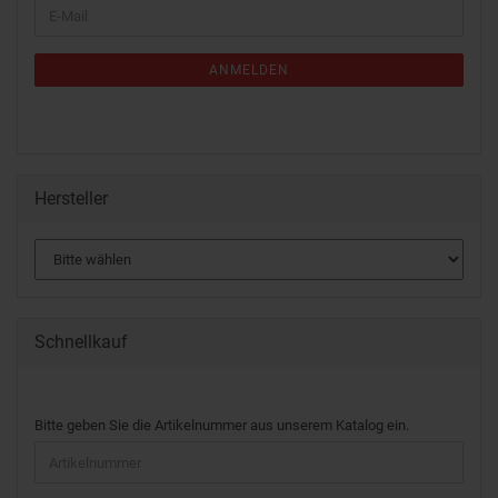
ANMELDEN
Hersteller
Schnellkauf
Bitte geben Sie die Artikelnummer aus unserem Katalog ein.